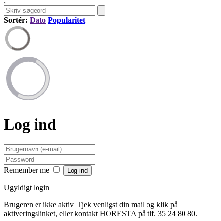
;
Sortér:
Dato
Popularitet
Log ind
Remember me
Ugyldigt login
Brugeren er ikke aktiv. Tjek venligst din mail og klik på
aktiveringslinket, eller kontakt HORESTA på tlf. 35 24 80 80.