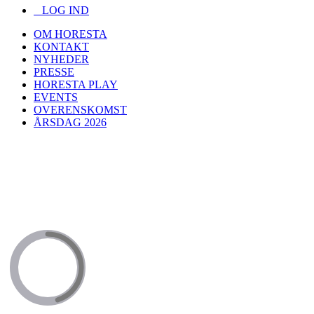
LOG IND
OM HORESTA
KONTAKT
NYHEDER
PRESSE
HORESTA PLAY
EVENTS
OVERENSKOMST
ÅRSDAG 2026