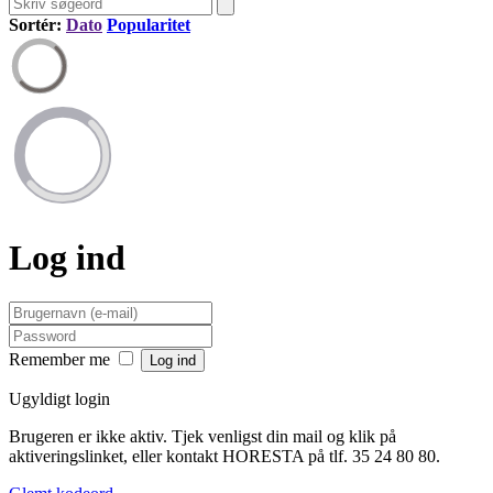
Sortér:
Dato
Popularitet
Log ind
Remember me
Ugyldigt login
Brugeren er ikke aktiv. Tjek venligst din mail og klik på
aktiveringslinket, eller kontakt HORESTA på tlf. 35 24 80 80.