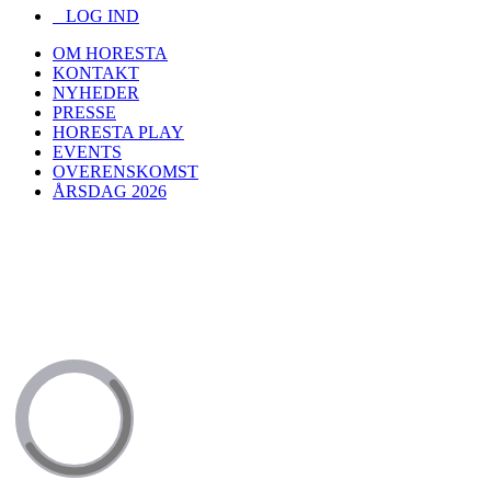
LOG IND
OM HORESTA
KONTAKT
NYHEDER
PRESSE
HORESTA PLAY
EVENTS
OVERENSKOMST
ÅRSDAG 2026