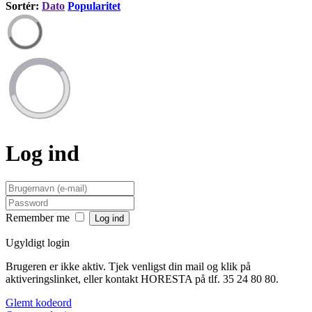
Sortér:
Dato
Popularitet
Log ind
Remember me
Ugyldigt login
Brugeren er ikke aktiv. Tjek venligst din mail og klik på
aktiveringslinket, eller kontakt HORESTA på tlf. 35 24 80 80.
Glemt kodeord