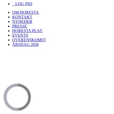
LOG IND
OM HORESTA
KONTAKT
NYHEDER
PRESSE
HORESTA PLAY
EVENTS
OVERENSKOMST
ÅRSDAG 2026