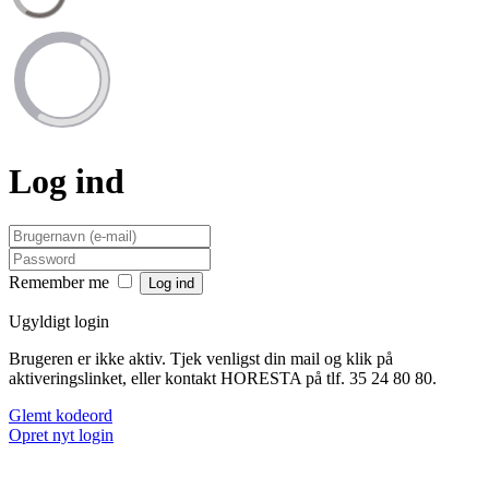
Log ind
Remember me
Ugyldigt login
Brugeren er ikke aktiv. Tjek venligst din mail og klik på
aktiveringslinket, eller kontakt HORESTA på tlf. 35 24 80 80.
Glemt kodeord
Opret nyt login