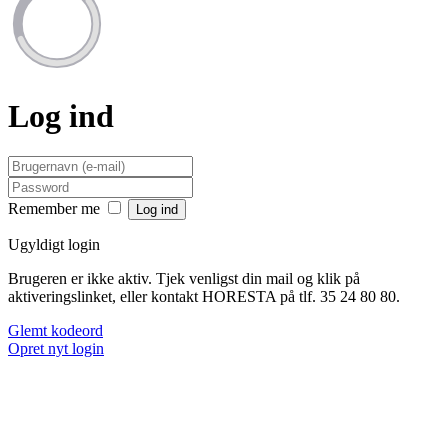
Log ind
Remember me
Ugyldigt login
Brugeren er ikke aktiv. Tjek venligst din mail og klik på
aktiveringslinket, eller kontakt HORESTA på tlf. 35 24 80 80.
Glemt kodeord
Opret nyt login