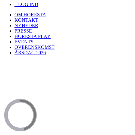
LOG IND
OM HORESTA
KONTAKT
NYHEDER
PRESSE
HORESTA PLAY
EVENTS
OVERENSKOMST
ÅRSDAG 2026