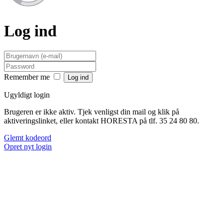
Log ind
Remember me
Ugyldigt login
Brugeren er ikke aktiv. Tjek venligst din mail og klik på
aktiveringslinket, eller kontakt HORESTA på tlf. 35 24 80 80.
Glemt kodeord
Opret nyt login