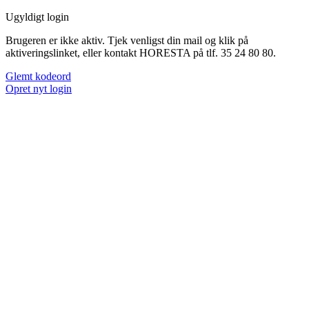
Ugyldigt login
Brugeren er ikke aktiv. Tjek venligst din mail og klik på
aktiveringslinket, eller kontakt HORESTA på tlf. 35 24 80 80.
Glemt kodeord
Opret nyt login