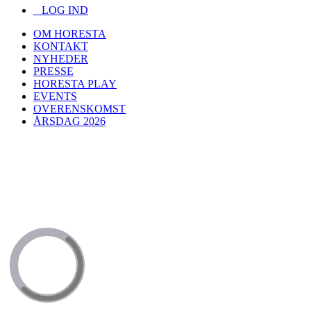
LOG IND
OM HORESTA
KONTAKT
NYHEDER
PRESSE
HORESTA PLAY
EVENTS
OVERENSKOMST
ÅRSDAG 2026