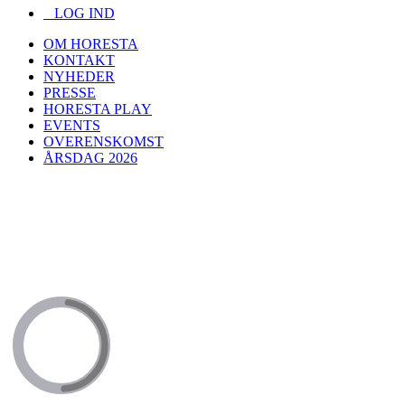
LOG IND
OM HORESTA
KONTAKT
NYHEDER
PRESSE
HORESTA PLAY
EVENTS
OVERENSKOMST
ÅRSDAG 2026