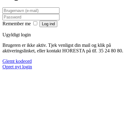
Remember me
Ugyldigt login
Brugeren er ikke aktiv. Tjek venligst din mail og klik på
aktiveringslinket, eller kontakt HORESTA på tlf. 35 24 80 80.
Glemt kodeord
Opret nyt login