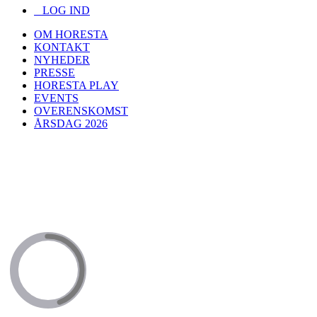
LOG IND
OM HORESTA
KONTAKT
NYHEDER
PRESSE
HORESTA PLAY
EVENTS
OVERENSKOMST
ÅRSDAG 2026