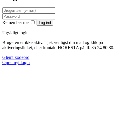
Remember me
Ugyldigt login
Brugeren er ikke aktiv. Tjek venligst din mail og klik på
aktiveringslinket, eller kontakt HORESTA på tlf. 35 24 80 80.
Glemt kodeord
Opret nyt login