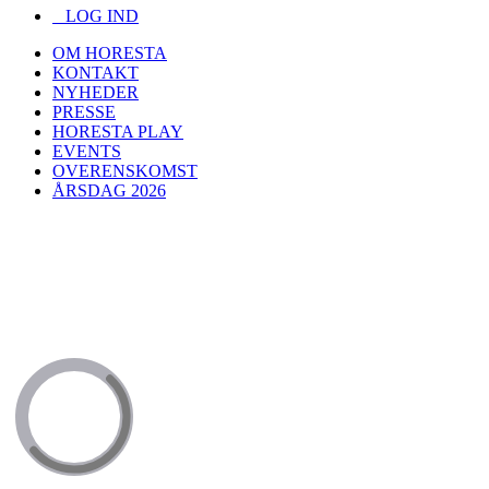
LOG IND
OM HORESTA
KONTAKT
NYHEDER
PRESSE
HORESTA PLAY
EVENTS
OVERENSKOMST
ÅRSDAG 2026