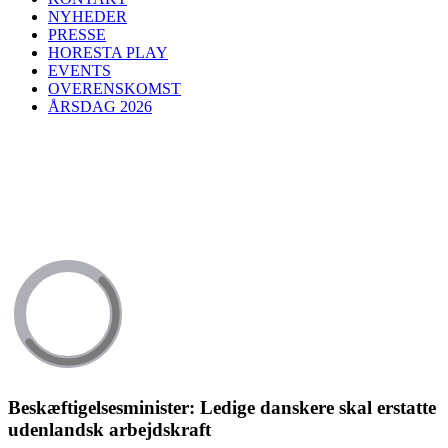
NYHEDER
PRESSE
HORESTA PLAY
EVENTS
OVERENSKOMST
ÅRSDAG 2026
Beskæftigelsesminister: Ledige danskere skal erstatte
udenlandsk arbejdskraft