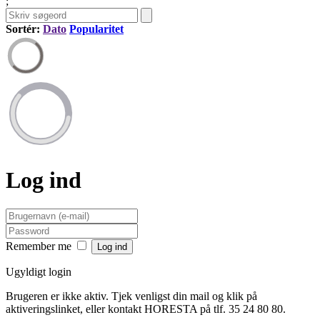
;
Sortér:
Dato
Popularitet
Log ind
Remember me
Ugyldigt login
Brugeren er ikke aktiv. Tjek venligst din mail og klik på
aktiveringslinket, eller kontakt HORESTA på tlf. 35 24 80 80.