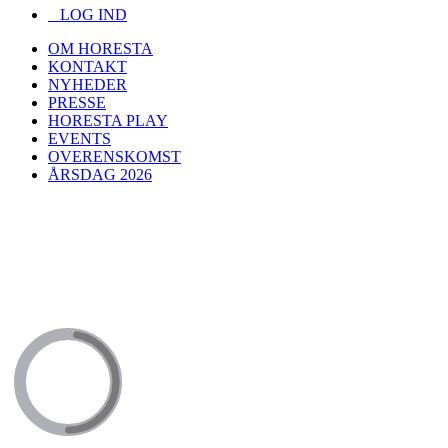
LOG IND
OM HORESTA
KONTAKT
NYHEDER
PRESSE
HORESTA PLAY
EVENTS
OVERENSKOMST
ÅRSDAG 2026