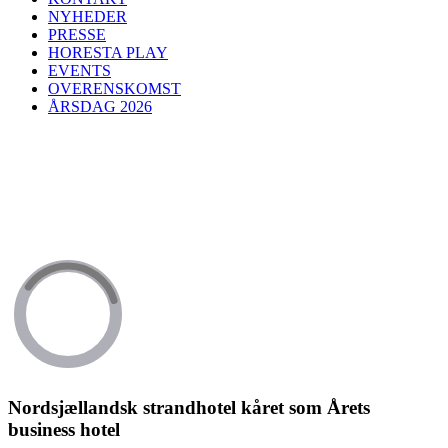
NYHEDER
PRESSE
HORESTA PLAY
EVENTS
OVERENSKOMST
ÅRSDAG 2026
Nordsjællandsk strandhotel kåret som Årets
business hotel