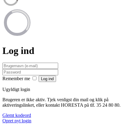
Log ind
Remember me
Ugyldigt login
Brugeren er ikke aktiv. Tjek venligst din mail og klik på
aktiveringslinket, eller kontakt HORESTA på tlf. 35 24 80 80.
Glemt kodeord
Opret nyt login