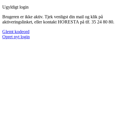
Ugyldigt login
Brugeren er ikke aktiv. Tjek venligst din mail og klik på
aktiveringslinket, eller kontakt HORESTA på tlf. 35 24 80 80.
Glemt kodeord
Opret nyt login