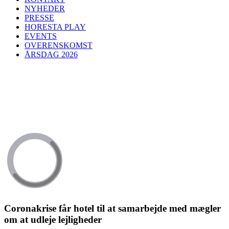
NYHEDER
PRESSE
HORESTA PLAY
EVENTS
OVERENSKOMST
ÅRSDAG 2026
Coronakrise får hotel til at samarbejde med mægler
om at udleje lejligheder