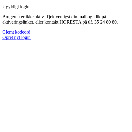
Ugyldigt login
Brugeren er ikke aktiv. Tjek venligst din mail og klik på
aktiveringslinket, eller kontakt HORESTA på tlf. 35 24 80 80.
Glemt kodeord
Opret nyt login