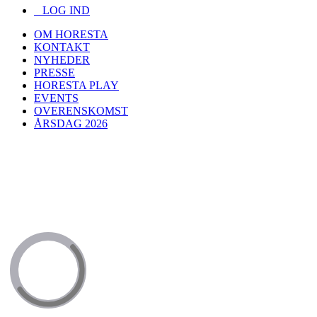
LOG IND
OM HORESTA
KONTAKT
NYHEDER
PRESSE
HORESTA PLAY
EVENTS
OVERENSKOMST
ÅRSDAG 2026