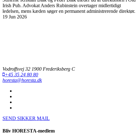
Irish Pub. Advokat Anders Rubinstein overtager midlertidigt
ledelsen, mens kæden søger en permanent administrerende direktør.
19 Jun 2026
Vodroffsvej 32 1900 Frederiksberg C
+45 35 24 80 80
horesta@horesta.dk
SEND SIKKER MAIL
Bliv HORESTA-medlem