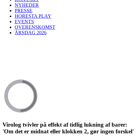
NYHEDER
PRESSE
HORESTA PLAY
EVENTS
OVERENSKOMST
ÅRSDAG 2026
Virolog tvivler på effekt af tidlig lukning af barer:
'Om det er midnat eller klokken 2, gør ingen forskel'