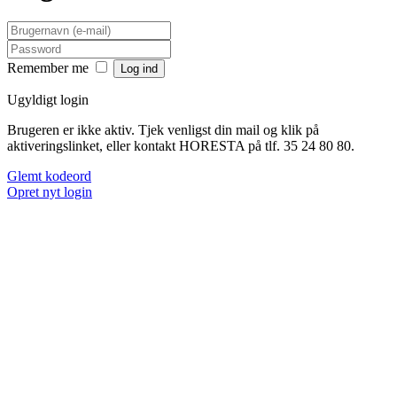
Remember me
Ugyldigt login
Brugeren er ikke aktiv. Tjek venligst din mail og klik på
aktiveringslinket, eller kontakt HORESTA på tlf. 35 24 80 80.
Glemt kodeord
Opret nyt login