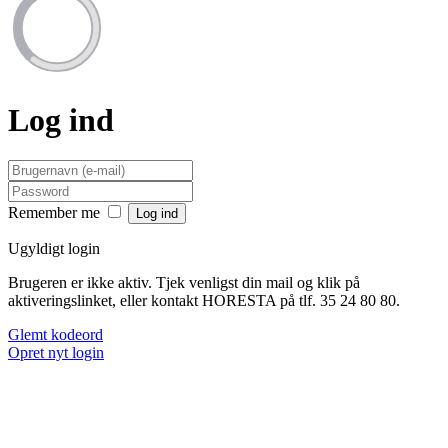
Log ind
Remember me
Ugyldigt login
Brugeren er ikke aktiv. Tjek venligst din mail og klik på
aktiveringslinket, eller kontakt HORESTA på tlf. 35 24 80 80.
Glemt kodeord
Opret nyt login