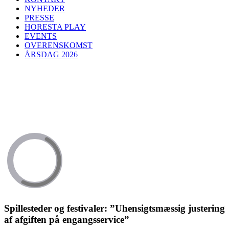
NYHEDER
PRESSE
HORESTA PLAY
EVENTS
OVERENSKOMST
ÅRSDAG 2026
Spillesteder og festivaler: ”Uhensigtsmæssig justering
af afgiften på engangsservice”