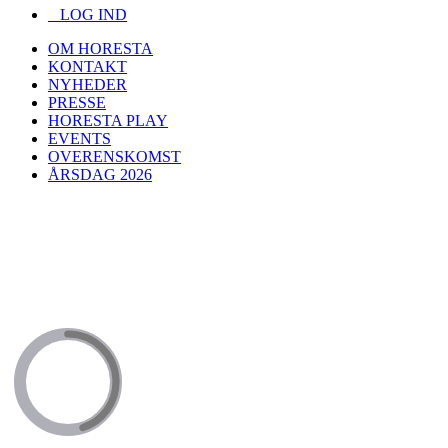
LOG IND
OM HORESTA
KONTAKT
NYHEDER
PRESSE
HORESTA PLAY
EVENTS
OVERENSKOMST
ÅRSDAG 2026