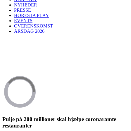
NYHEDER
PRESSE
HORESTA PLAY
EVENTS
OVERENSKOMST
ÅRSDAG 2026
Pulje på 200 millioner skal hjælpe coronaramte
restauranter