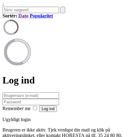
;
Sortér:
Dato
Popularitet
Log ind
Remember me
Ugyldigt login
Brugeren er ikke aktiv. Tjek venligst din mail og klik på
aktiveringslinket, eller kontakt HORESTA på tlf. 35 24 80 80.