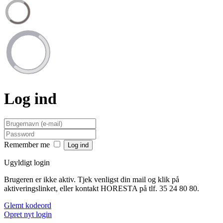
Log ind
Remember me
Ugyldigt login
Brugeren er ikke aktiv. Tjek venligst din mail og klik på
aktiveringslinket, eller kontakt HORESTA på tlf. 35 24 80 80.
Glemt kodeord
Opret nyt login