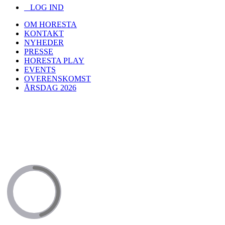
LOG IND
OM HORESTA
KONTAKT
NYHEDER
PRESSE
HORESTA PLAY
EVENTS
OVERENSKOMST
ÅRSDAG 2026