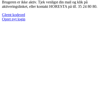
Brugeren er ikke aktiv. Tjek venligst din mail og klik på
aktiveringslinket, eller kontakt HORESTA på tlf. 35 24 80 80.
Glemt kodeord
Opret nyt login