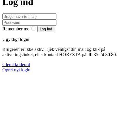
Log ind
Remember me
Ugyldigt login
Brugeren er ikke aktiv. Tjek venligst din mail og klik på
aktiveringslinket, eller kontakt HORESTA på tlf. 35 24 80 80.
Glemt kodeord
Opret nyt login