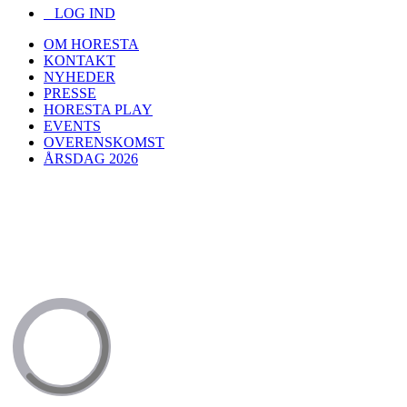
LOG IND
OM HORESTA
KONTAKT
NYHEDER
PRESSE
HORESTA PLAY
EVENTS
OVERENSKOMST
ÅRSDAG 2026