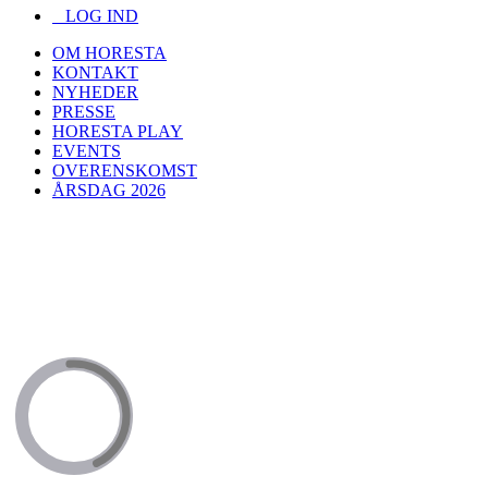
LOG IND
OM HORESTA
KONTAKT
NYHEDER
PRESSE
HORESTA PLAY
EVENTS
OVERENSKOMST
ÅRSDAG 2026