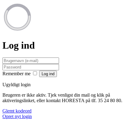
Log ind
Remember me
Ugyldigt login
Brugeren er ikke aktiv. Tjek venligst din mail og klik på
aktiveringslinket, eller kontakt HORESTA på tlf. 35 24 80 80.
Glemt kodeord
Opret nyt login