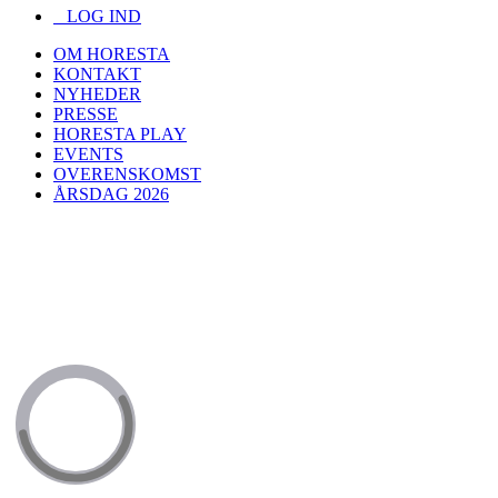
LOG IND
OM HORESTA
KONTAKT
NYHEDER
PRESSE
HORESTA PLAY
EVENTS
OVERENSKOMST
ÅRSDAG 2026