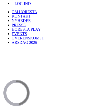
LOG IND
OM HORESTA
KONTAKT
NYHEDER
PRESSE
HORESTA PLAY
EVENTS
OVERENSKOMST
ÅRSDAG 2026