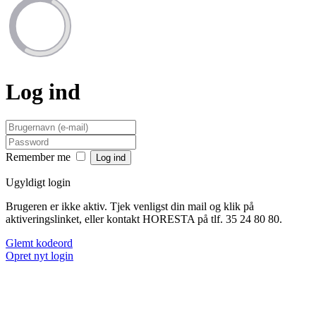
Log ind
Remember me
Ugyldigt login
Brugeren er ikke aktiv. Tjek venligst din mail og klik på
aktiveringslinket, eller kontakt HORESTA på tlf. 35 24 80 80.
Glemt kodeord
Opret nyt login