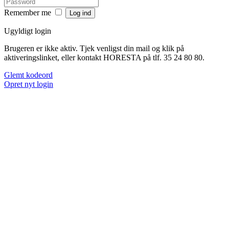
Remember me
Ugyldigt login
Brugeren er ikke aktiv. Tjek venligst din mail og klik på
aktiveringslinket, eller kontakt HORESTA på tlf. 35 24 80 80.
Glemt kodeord
Opret nyt login