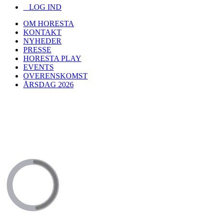
LOG IND
OM HORESTA
KONTAKT
NYHEDER
PRESSE
HORESTA PLAY
EVENTS
OVERENSKOMST
ÅRSDAG 2026