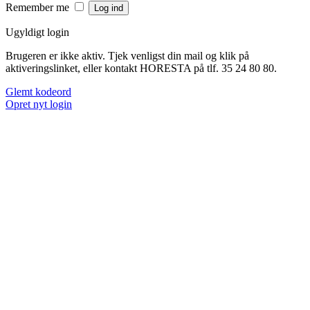
Remember me
Ugyldigt login
Brugeren er ikke aktiv. Tjek venligst din mail og klik på
aktiveringslinket, eller kontakt HORESTA på tlf. 35 24 80 80.
Glemt kodeord
Opret nyt login