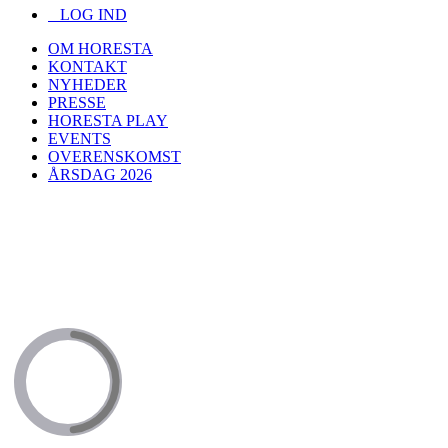
LOG IND
OM HORESTA
KONTAKT
NYHEDER
PRESSE
HORESTA PLAY
EVENTS
OVERENSKOMST
ÅRSDAG 2026