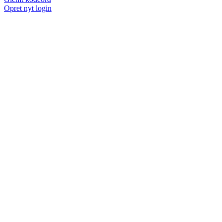
Opret nyt login