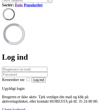
Sortér:
Dato
Popularitet
Log ind
Remember me
Ugyldigt login
Brugeren er ikke aktiv. Tjek venligst din mail og klik på
aktiveringslinket, eller kontakt HORESTA på tlf. 35 24 80 80.
Glemt kodeord