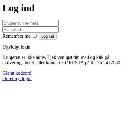
Log ind
Remember me
Ugyldigt login
Brugeren er ikke aktiv. Tjek venligst din mail og klik på
aktiveringslinket, eller kontakt HORESTA på tlf. 35 24 80 80.
Glemt kodeord
Opret nyt login