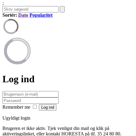
;
Sortér:
Dato
Popularitet
Log ind
Remember me
Ugyldigt login
Brugeren er ikke aktiv. Tjek venligst din mail og klik på
aktiveringslinket, eller kontakt HORESTA på tlf. 35 24 80 80.