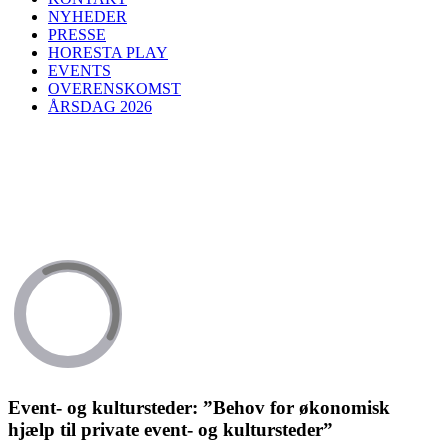
NYHEDER
PRESSE
HORESTA PLAY
EVENTS
OVERENSKOMST
ÅRSDAG 2026
Event- og kultursteder: ”Behov for økonomisk
hjælp til private event- og kultursteder”