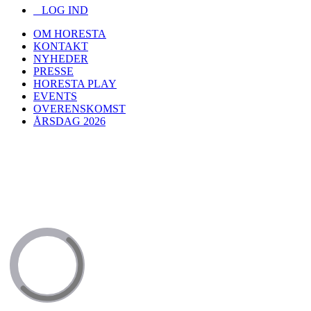
LOG IND
OM HORESTA
KONTAKT
NYHEDER
PRESSE
HORESTA PLAY
EVENTS
OVERENSKOMST
ÅRSDAG 2026