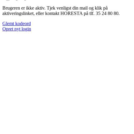
Brugeren er ikke aktiv. Tjek venligst din mail og klik på
aktiveringslinket, eller kontakt HORESTA på tlf. 35 24 80 80.
Glemt kodeord
Opret nyt login