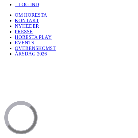
LOG IND
OM HORESTA
KONTAKT
NYHEDER
PRESSE
HORESTA PLAY
EVENTS
OVERENSKOMST
ÅRSDAG 2026