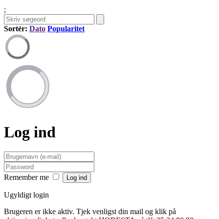
;
Sortér:
Dato
Popularitet
Log ind
Remember me
Ugyldigt login
Brugeren er ikke aktiv. Tjek venligst din mail og klik på