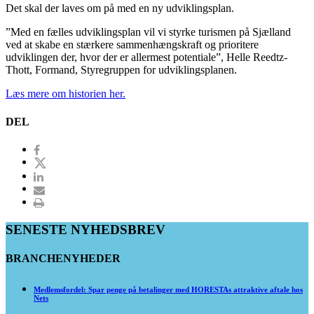
Det skal der laves om på med en ny udviklingsplan.
”Med en fælles udviklingsplan vil vi styrke turismen på Sjælland
ved at skabe en stærkere sammenhængskraft og prioritere
udviklingen der, hvor der er allermest potentiale”, Helle Reedtz-
Thott, Formand, Styregruppen for udviklingsplanen.
Læs mere om historien her.
DEL
SENESTE NYHEDSBREV
BRANCHENYHEDER
Medlemsfordel: Spar penge på betalinger med HORESTAs attraktive aftale hos
Nets