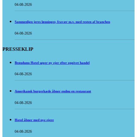
04-08-2026
Sammenlign jeres lønninger, fravær m.v. med resten af branchen
04-08-2026
PRESSEKLIP
Brøndums Hotel søger ny ejer efter opgivet handel
04-08-2026
Amerikansk burgerkæde åbner endnu en restaurant
04-08-2026
Hotel åbner med nye ejere
04-08-2026