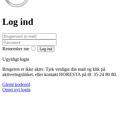
Log ind
Remember me
Ugyldigt login
Brugeren er ikke aktiv. Tjek venligst din mail og klik på
aktiveringslinket, eller kontakt HORESTA på tlf. 35 24 80 80.
Glemt kodeord
Opret nyt login