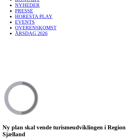
NYHEDER
PRESSE
HORESTA PLAY
EVENTS
OVERENSKOMST
ÅRSDAG 2026
Ny plan skal vende turismeudviklingen i Region
Sjælland