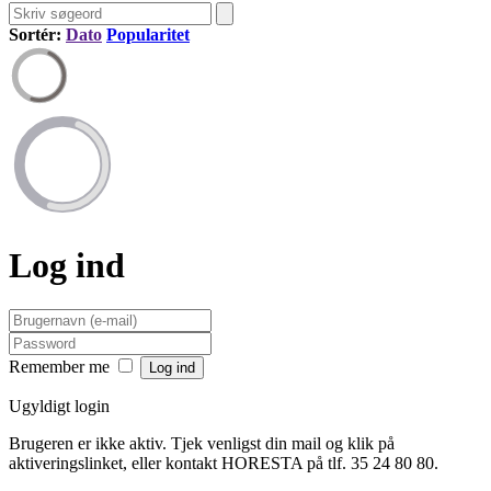
Sortér:
Dato
Popularitet
Log ind
Remember me
Ugyldigt login
Brugeren er ikke aktiv. Tjek venligst din mail og klik på
aktiveringslinket, eller kontakt HORESTA på tlf. 35 24 80 80.