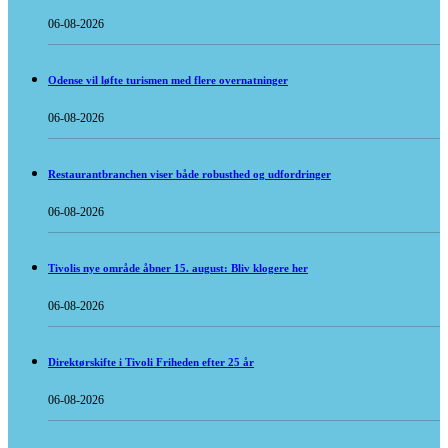
06-08-2026
Odense vil løfte turismen med flere overnatninger
06-08-2026
Restaurantbranchen viser både robusthed og udfordringer
06-08-2026
Tivolis nye område åbner 15. august: Bliv klogere her
06-08-2026
Direktørskifte i Tivoli Friheden efter 25 år
06-08-2026