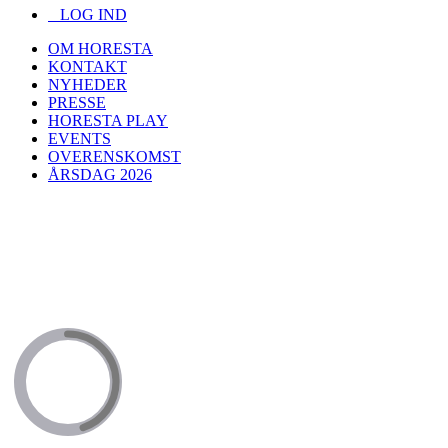
LOG IND
OM HORESTA
KONTAKT
NYHEDER
PRESSE
HORESTA PLAY
EVENTS
OVERENSKOMST
ÅRSDAG 2026