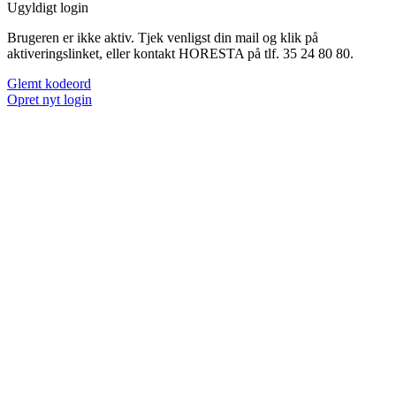
Ugyldigt login
Brugeren er ikke aktiv. Tjek venligst din mail og klik på
aktiveringslinket, eller kontakt HORESTA på tlf. 35 24 80 80.
Glemt kodeord
Opret nyt login