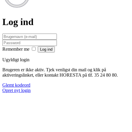
Log ind
Remember me
Ugyldigt login
Brugeren er ikke aktiv. Tjek venligst din mail og klik på
aktiveringslinket, eller kontakt HORESTA på tlf. 35 24 80 80.
Glemt kodeord
Opret nyt login