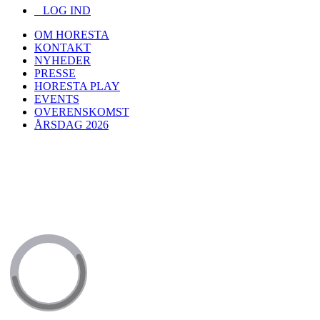
LOG IND
OM HORESTA
KONTAKT
NYHEDER
PRESSE
HORESTA PLAY
EVENTS
OVERENSKOMST
ÅRSDAG 2026