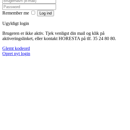
Remember me
Ugyldigt login
Brugeren er ikke aktiv. Tjek venligst din mail og klik på
aktiveringslinket, eller kontakt HORESTA på tlf. 35 24 80 80.
Glemt kodeord
Opret nyt login