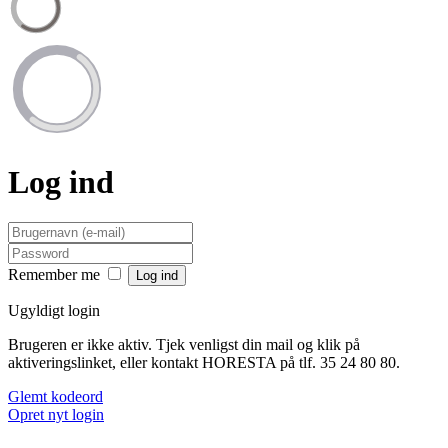
Log ind
Remember me
Ugyldigt login
Brugeren er ikke aktiv. Tjek venligst din mail og klik på
aktiveringslinket, eller kontakt HORESTA på tlf. 35 24 80 80.
Glemt kodeord
Opret nyt login