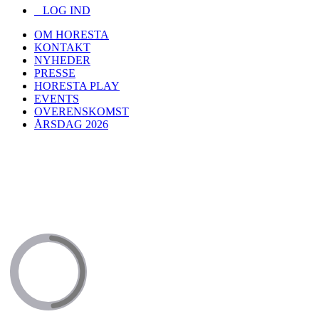
LOG IND
OM HORESTA
KONTAKT
NYHEDER
PRESSE
HORESTA PLAY
EVENTS
OVERENSKOMST
ÅRSDAG 2026