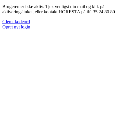
Brugeren er ikke aktiv. Tjek venligst din mail og klik på
aktiveringslinket, eller kontakt HORESTA på tlf. 35 24 80 80.
Glemt kodeord
Opret nyt login