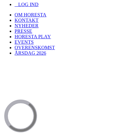
LOG IND
OM HORESTA
KONTAKT
NYHEDER
PRESSE
HORESTA PLAY
EVENTS
OVERENSKOMST
ÅRSDAG 2026