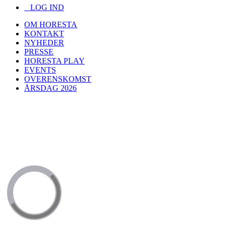
LOG IND
OM HORESTA
KONTAKT
NYHEDER
PRESSE
HORESTA PLAY
EVENTS
OVERENSKOMST
ÅRSDAG 2026