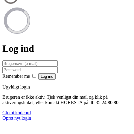
Log ind
Remember me
Ugyldigt login
Brugeren er ikke aktiv. Tjek venligst din mail og klik på
aktiveringslinket, eller kontakt HORESTA på tlf. 35 24 80 80.
Glemt kodeord
Opret nyt login