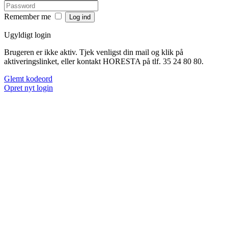
Remember me
Ugyldigt login
Brugeren er ikke aktiv. Tjek venligst din mail og klik på
aktiveringslinket, eller kontakt HORESTA på tlf. 35 24 80 80.
Glemt kodeord
Opret nyt login