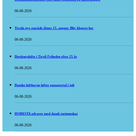
06-08-2026
Tivolis nye område åbner 15. august: Bliv klogere her
06-08-2026
Direktørskifte i Tivoli Friheden efter 25 år
06-08-2026
Danske lufthavne løfter passagertal i juli
06-08-2026
HORESTA advarer mod dansk turismeskat
06-08-2026