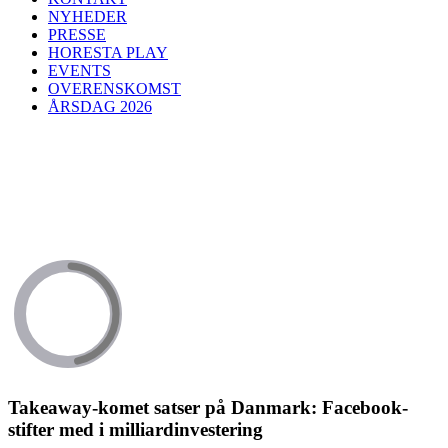
NYHEDER
PRESSE
HORESTA PLAY
EVENTS
OVERENSKOMST
ÅRSDAG 2026
Takeaway-komet satser på Danmark: Facebook-
stifter med i milliardinvestering