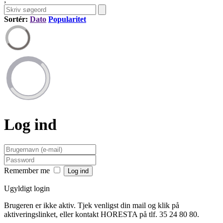
Sortér:
Dato
Popularitet
Log ind
Remember me
Ugyldigt login
Brugeren er ikke aktiv. Tjek venligst din mail og klik på
aktiveringslinket, eller kontakt HORESTA på tlf. 35 24 80 80.