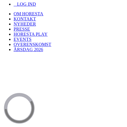
LOG IND
OM HORESTA
KONTAKT
NYHEDER
PRESSE
HORESTA PLAY
EVENTS
OVERENSKOMST
ÅRSDAG 2026