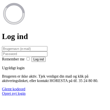
Log ind
Remember me
Ugyldigt login
Brugeren er ikke aktiv. Tjek venligst din mail og klik på
aktiveringslinket, eller kontakt HORESTA på tlf. 35 24 80 80.
Glemt kodeord
Opret nyt login