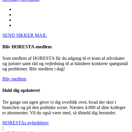
SEND SIKKER MAIL
Bliv HORESTA-medlem
Som medlem af HORESTA får du adgang til et team af advokater
og jurister samt råd og vejledning til at håndtere konkrete spørgsmål
og problemer. Bliv medlem i dag!
Bliv medlem
Hold dig opdateret
Tre gange om ugen giver vi dig overblik over, hvad der sker i
branchen og på den politiske scene. Næsten 4.000 af dine kolleger
er abonnenter. Vil du også være med, så tilmeld dig herunder.
HORESTAs nyhedsbrev
;