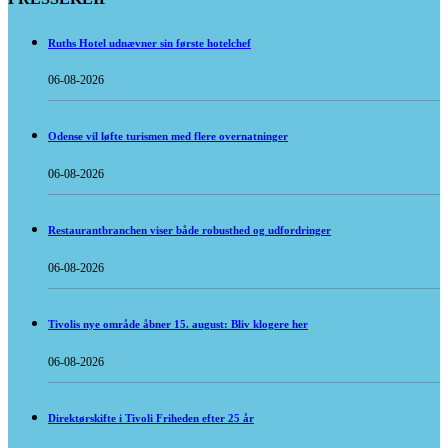
Ruths Hotel udnævner sin første hotelchef
06-08-2026
Odense vil løfte turismen med flere overnatninger
06-08-2026
Restaurantbranchen viser både robusthed og udfordringer
06-08-2026
Tivolis nye område åbner 15. august: Bliv klogere her
06-08-2026
Direktørskifte i Tivoli Friheden efter 25 år