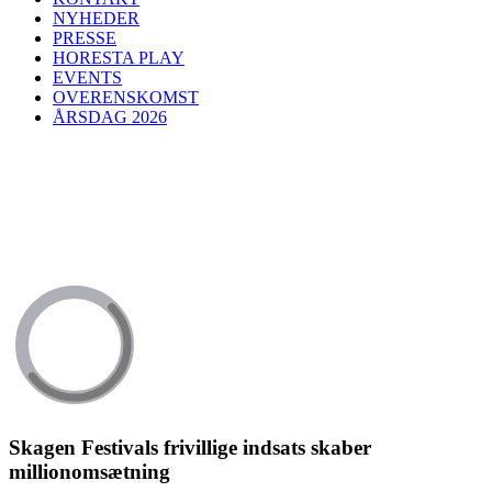
NYHEDER
PRESSE
HORESTA PLAY
EVENTS
OVERENSKOMST
ÅRSDAG 2026
Skagen Festivals frivillige indsats skaber
millionomsætning