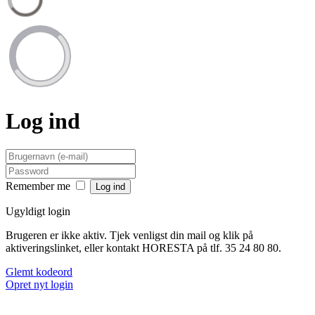
Log ind
Remember me
Ugyldigt login
Brugeren er ikke aktiv. Tjek venligst din mail og klik på
aktiveringslinket, eller kontakt HORESTA på tlf. 35 24 80 80.
Glemt kodeord
Opret nyt login