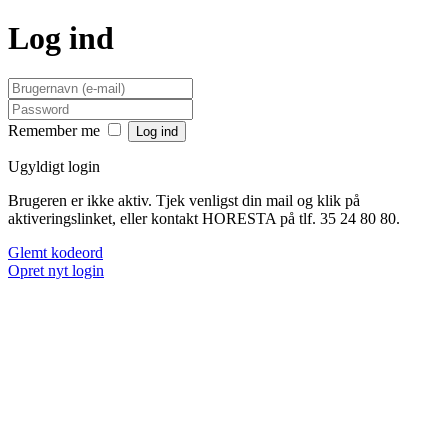
Log ind
Remember me
Ugyldigt login
Brugeren er ikke aktiv. Tjek venligst din mail og klik på
aktiveringslinket, eller kontakt HORESTA på tlf. 35 24 80 80.
Glemt kodeord
Opret nyt login