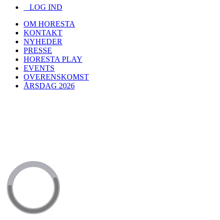
LOG IND
OM HORESTA
KONTAKT
NYHEDER
PRESSE
HORESTA PLAY
EVENTS
OVERENSKOMST
ÅRSDAG 2026