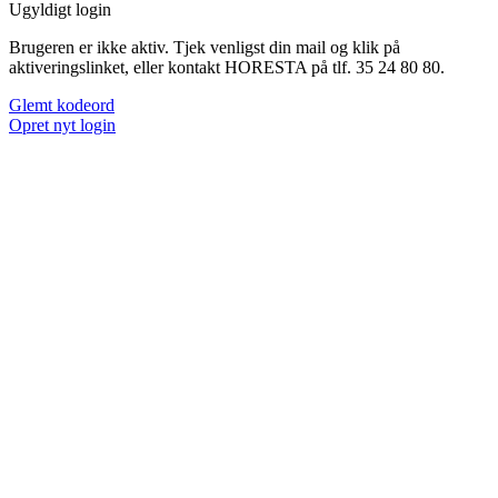
Ugyldigt login
Brugeren er ikke aktiv. Tjek venligst din mail og klik på
aktiveringslinket, eller kontakt HORESTA på tlf. 35 24 80 80.
Glemt kodeord
Opret nyt login