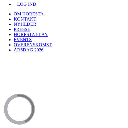
LOG IND
OM HORESTA
KONTAKT
NYHEDER
PRESSE
HORESTA PLAY
EVENTS
OVERENSKOMST
ÅRSDAG 2026