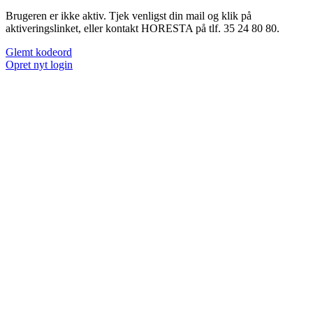
Brugeren er ikke aktiv. Tjek venligst din mail og klik på
aktiveringslinket, eller kontakt HORESTA på tlf. 35 24 80 80.
Glemt kodeord
Opret nyt login