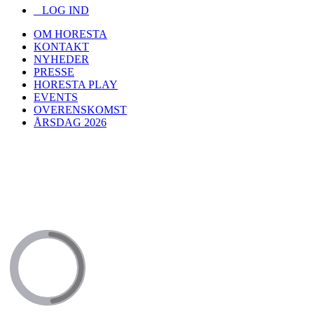
LOG IND
OM HORESTA
KONTAKT
NYHEDER
PRESSE
HORESTA PLAY
EVENTS
OVERENSKOMST
ÅRSDAG 2026