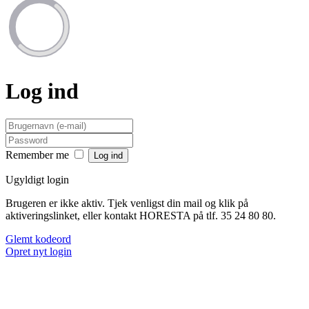
Log ind
Remember me
Ugyldigt login
Brugeren er ikke aktiv. Tjek venligst din mail og klik på
aktiveringslinket, eller kontakt HORESTA på tlf. 35 24 80 80.
Glemt kodeord
Opret nyt login