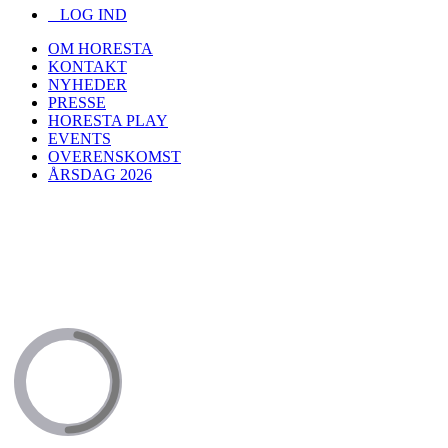
LOG IND
OM HORESTA
KONTAKT
NYHEDER
PRESSE
HORESTA PLAY
EVENTS
OVERENSKOMST
ÅRSDAG 2026