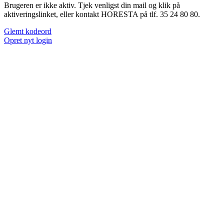
Brugeren er ikke aktiv. Tjek venligst din mail og klik på
aktiveringslinket, eller kontakt HORESTA på tlf. 35 24 80 80.
Glemt kodeord
Opret nyt login