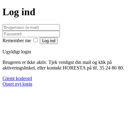
Log ind
Remember me
Ugyldigt login
Brugeren er ikke aktiv. Tjek venligst din mail og klik på
aktiveringslinket, eller kontakt HORESTA på tlf. 35 24 80 80.
Glemt kodeord
Opret nyt login