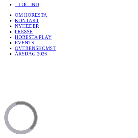
LOG IND
OM HORESTA
KONTAKT
NYHEDER
PRESSE
HORESTA PLAY
EVENTS
OVERENSKOMST
ÅRSDAG 2026